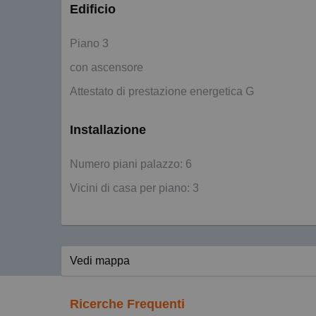
Edificio
Piano 3
con ascensore
Attestato di prestazione energetica G
Installazione
Numero piani palazzo: 6
Vicini di casa per piano: 3
Vedi mappa
Ricerche Frequenti