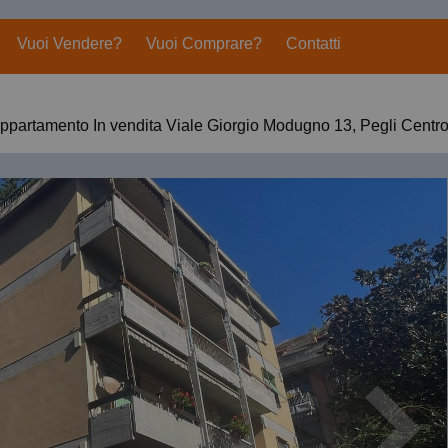
Vuoi Vendere?
Vuoi Comprare?
Contatti
ppartamento In vendita Viale Giorgio Modugno 13, Pegli Centr