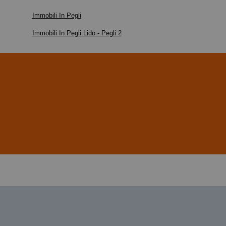
Immobili In Pegli
Immobili In Pegli Lido - Pegli 2