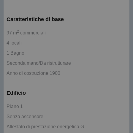
Caratteristiche di base
2
97 m
commerciali
4 locali
1 Bagno
Seconda mano/Da ristrutturare
Anno di costruzione 1900
Edificio
Piano 1
Senza ascensore
Attestato di prestazione energetica G