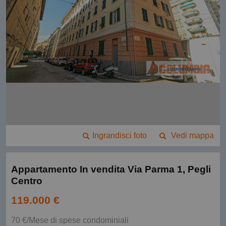
Ingrandisci foto
Vedi mappa
Appartamento In vendita Via Parma 1, Pegli
Centro
119.000 €
70 €/Mese di spese condominiali