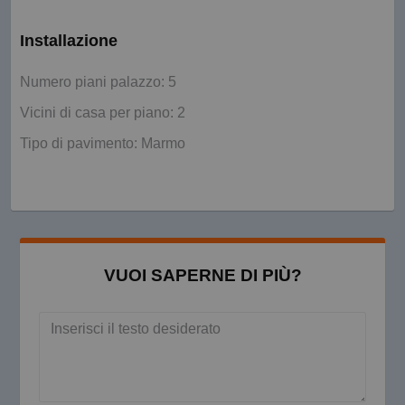
Installazione
Numero piani palazzo: 5
Vicini di casa per piano: 2
Tipo di pavimento: Marmo
VUOI SAPERNE DI PIÙ?