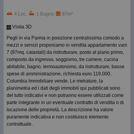
4 Loc.
1 Bagno
97m²
Visita 3D
Pegli in via Parma in posizione centralissima comodo a
mezzi e servizi proponiamo in vendita appartamento vani
7 (97mq. catastali) da ristrutturare, posto al piano primo,
composto da ingresso, soggiorno, tre camere, cucina
abitabile, bagno, termoautonomo, da ristrutturare, basse
spese di amministrazione, richiesta euro 119.000.
Columbia Immobiliare vende. Le metrature, la
planimetria ed i dati degli immobili qui pubblicati sono
del tutto indicativi e non potranno essere utilizzati come
parte integrante in un eventuale contratto di vendita o di
locazione delle proprietà. La descrizione ha valore
puramente indicativa e non costituisce elemento
contrattuale.