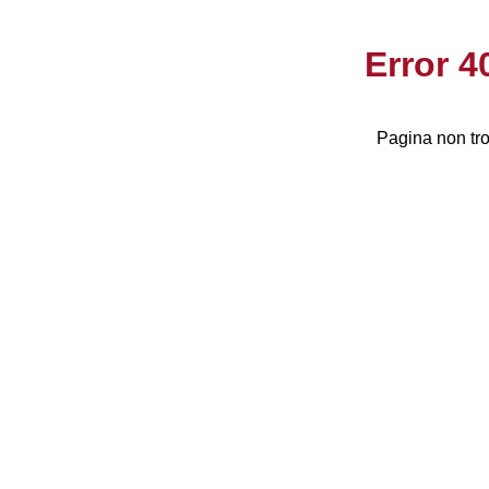
Error 
Pagina non tro