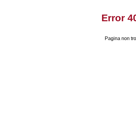
Error 
Pagina non tro