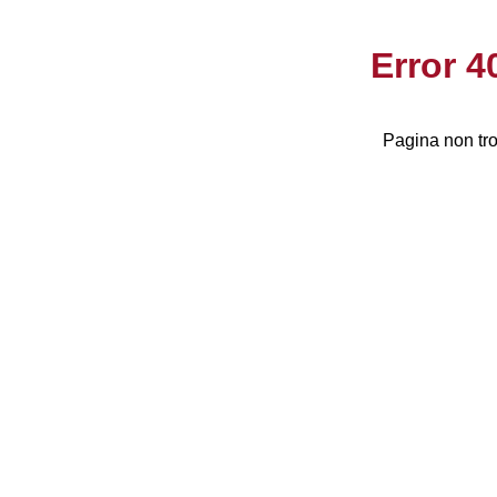
Error 
Pagina non tro